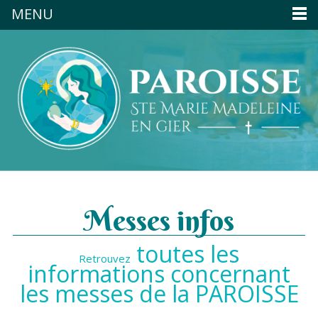
MENU
Messes infos
toutes les
Retrouvez
informations concernant
les messes de la PAROISSE