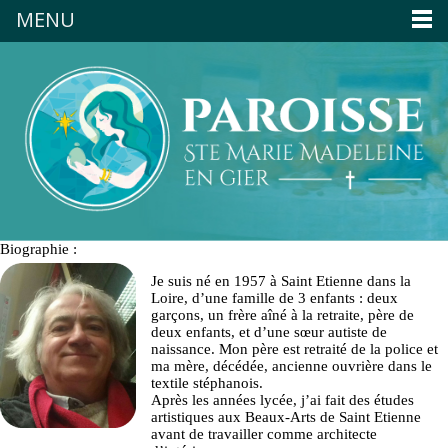
MENU
Biographie :
Je suis né en 1957 à Saint Etienne dans la
Loire, d’une famille de 3 enfants : deux
garçons, un frère aîné à la retraite, père de
deux enfants, et d’une sœur autiste de
naissance. Mon père est retraité de la police et
ma mère, décédée, ancienne ouvrière dans le
textile stéphanois.
Après les années lycée, j’ai fait des études
artistiques aux Beaux-Arts de Saint Etienne
avant de travailler comme architecte