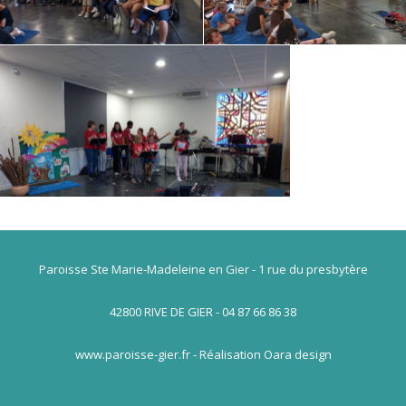
Paroisse Ste Marie-Madeleine en Gier - 1 rue du presbytère
42800 RIVE DE GIER - 04 87 66 86 38
www.paroisse-gier.fr - Réalisation Oara design