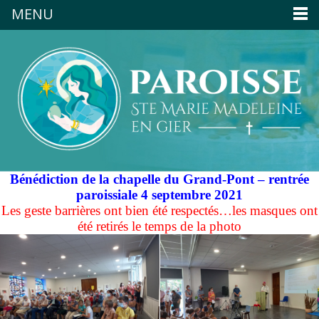
MENU
Bénédiction de la chapelle du Grand-Pont – rentrée
paroissiale 4 septembre 2021
Les geste barrières ont bien été respectés…les masques ont
été retirés le temps de la photo