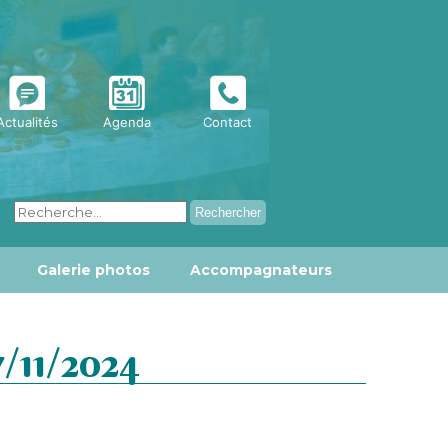
Actualités
Agenda
Contact
Galerie photos
Accompagnateurs
11/2024