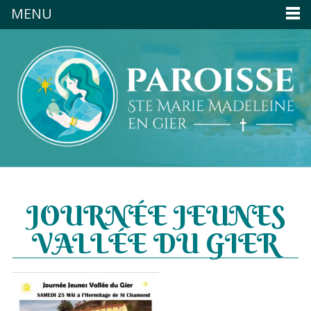
MENU
JOURNÉE JEUNES
VALLÉE DU GIER