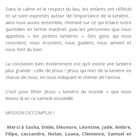
Dans le calme et le respect du lieu, les enfants ont réfléchi
et se sont exprimés autour de l’importance de la lumière…
ainsi nous avons ensemble, cheminé sur ce qui éclaire notre
quotidien en terme matériel…puis les personnes que nous
appelons « les petites lumières ». Des gens qui nous
consolent, nous écoutent, nous guident, nous aiment et
nous font du bien.
La conclusion bien évidemment est qu’il existe une lumière
plus grande : celle de Jésus ! Jésus qui met de la lumière en
chacun de nous, en nous indiquant le chemin de l’amour.
C’est pour fêter Jésus « lumière du monde » que nous
étions là en ce samedi ensoleillé.
MISSION OCCOMPLIE !
Merci à Sasha, Emile, Eléonore, Léontine, Jade, Ambre,
Filipe, cassandre, Nolan, Luana, Clémence, Samuel et