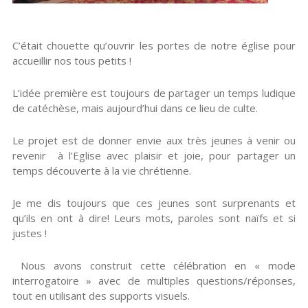
C’était chouette qu’ouvrir les portes de notre église pour
accueillir nos tous petits !
L’idée première est toujours de partager un temps ludique
de catéchèse, mais aujourd’hui dans ce lieu de culte.
Le projet est de donner envie aux très jeunes à venir ou
revenir à l’Eglise avec plaisir et joie, pour partager un
temps découverte à la vie chrétienne.
Je me dis toujours que ces jeunes sont surprenants et
qu’ils en ont à dire! Leurs mots, paroles sont naïfs et si
justes !
Nous avons construit cette célébration en « mode
interrogatoire » avec de multiples questions/réponses,
tout en utilisant des supports visuels.