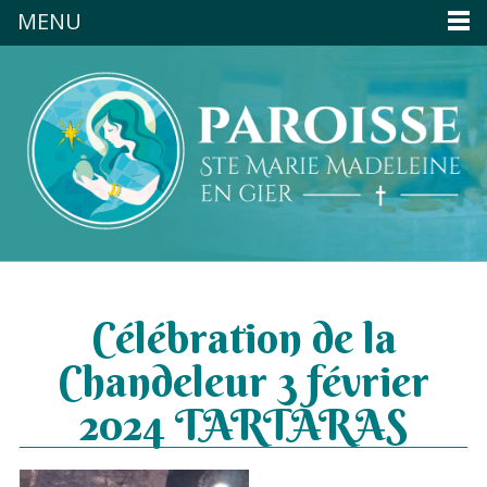
MENU
Célébration de la
Chandeleur 3 février
2024 TARTARAS