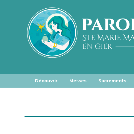
Découvrir
Messes
Sacrements