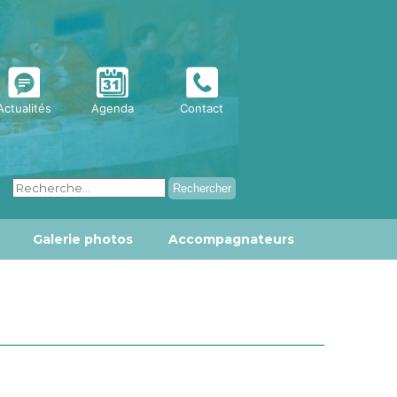
Actualités
Agenda
Contact
Galerie photos
Accompagnateurs