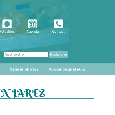
Actualités
Agenda
Contact
Galerie photos
Accompagnateurs
EN JAREZ