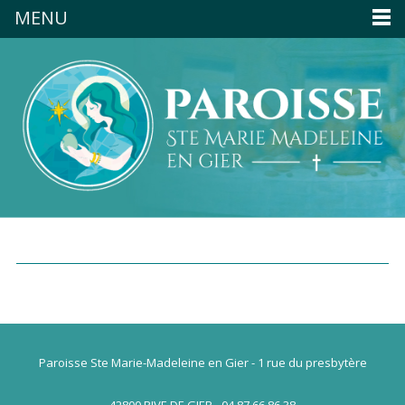
MENU
Paroisse Ste Marie-Madeleine en Gier - 1 rue du presbytère