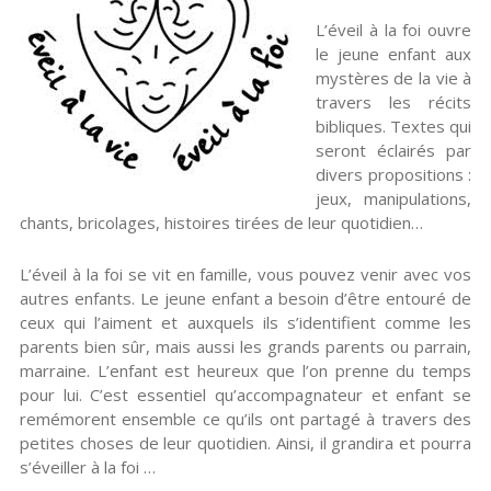
L’éveil à la foi ouvre
le jeune enfant aux
mystères de la vie à
travers les récits
bibliques. Textes qui
seront éclairés par
divers propositions :
jeux, manipulations,
chants, bricolages, histoires tirées de leur quotidien…
L’éveil à la foi se vit en famille, vous pouvez venir avec vos
autres enfants. Le jeune enfant a besoin d’être entouré de
ceux qui l’aiment et auxquels ils s’identifient comme les
parents bien sûr, mais aussi les grands parents ou parrain,
marraine. L’enfant est heureux que l’on prenne du temps
pour lui. C’est essentiel qu’accompagnateur et enfant se
remémorent ensemble ce qu’ils ont partagé à travers des
petites choses de leur quotidien. Ainsi, il grandira et pourra
s’éveiller à la foi …