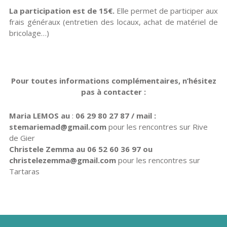
La participation est de 15€.
Elle permet de participer aux
frais généraux (entretien des locaux, achat de matériel de
bricolage…)
Pour toutes informations complémentaires, n’hésitez
pas à contacter :
Maria LEMOS au
:
06 29 80 27 87 / mail :
stemariemad@gmail.com
pour les rencontres sur Rive
de Gier
Christele Zemma au 06 52 60 36 97 ou
christelezemma@gmail.com
pour les rencontres sur
Tartaras