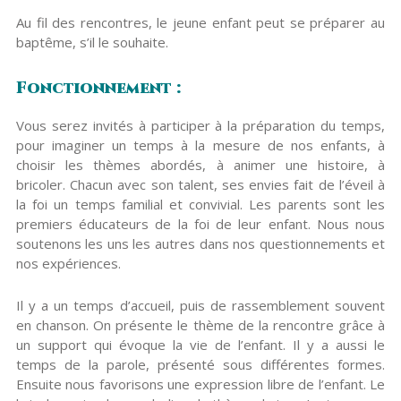
Au fil des rencontres, le jeune enfant peut se préparer au
baptême, s’il le souhaite.
Fonctionnement :
Vous serez invités à participer à la préparation du temps,
pour imaginer un temps à la mesure de nos enfants, à
choisir les thèmes abordés, à animer une histoire, à
bricoler. Chacun avec son talent, ses envies fait de l’éveil à
la foi un temps familial et convivial. Les parents sont les
premiers éducateurs de la foi de leur enfant. Nous nous
soutenons les uns les autres dans nos questionnements et
nos expériences.
Il y a un temps d’accueil, puis de rassemblement souvent
en chanson. On présente le thème de la rencontre grâce à
un support qui évoque la vie de l’enfant. Il y a aussi le
temps de la parole, présenté sous différentes formes.
Ensuite nous favorisons une expression libre de l’enfant. Le